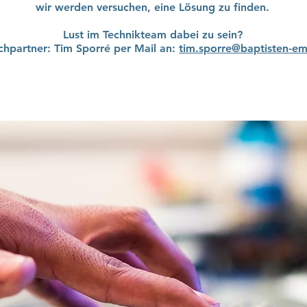
wir werden versuchen, eine Lösung zu finden.
Lust im Technikteam dabei zu sein?
hpartner: Tim Sporré per Mail an:
tim.sporre@baptisten-e