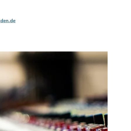
mden.de