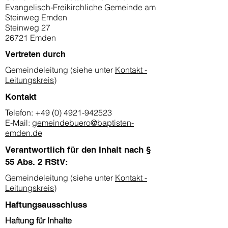
Evangelisch-Freikirchliche Gemeinde am
Steinweg Emden
Steinweg 27
26721 Emden
Vertreten durch
Gemeindeleitung (siehe unter
Kontakt -
Leitungskreis
)
Kontakt
Telefon:
+49 (0) 4921-942523
E-Mail:
gemeindebuero@baptisten-
emden.de
Verantwortlich für den Inhalt nach §
55 Abs. 2 RStV:
Gemeindeleitung (siehe unter
Kontakt -
Leitungskreis
)
Haftungsausschluss
Haftung für Inhalte