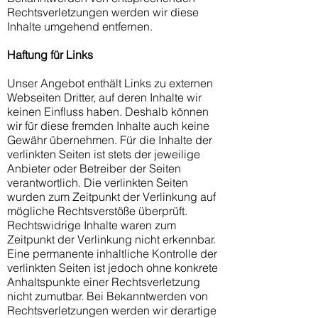
Rechtsverletzungen werden wir diese
Inhalte umgehend entfernen.
Haftung für Links
Unser Angebot enthält Links zu externen
Webseiten Dritter, auf deren Inhalte wir
keinen Einfluss haben. Deshalb können
wir für diese fremden Inhalte auch keine
Gewähr übernehmen. Für die Inhalte der
verlinkten Seiten ist stets der jeweilige
Anbieter oder Betreiber der Seiten
verantwortlich. Die verlinkten Seiten
wurden zum Zeitpunkt der Verlinkung auf
mögliche Rechtsverstöße überprüft.
Rechtswidrige Inhalte waren zum
Zeitpunkt der Verlinkung nicht erkennbar.
Eine permanente inhaltliche Kontrolle der
verlinkten Seiten ist jedoch ohne konkrete
Anhaltspunkte einer Rechtsverletzung
nicht zumutbar. Bei Bekanntwerden von
Rechtsverletzungen werden wir derartige