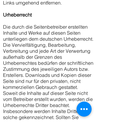
Links umgehend entfernen.
Urheberrecht
Die durch die Seitenbetreiber erstellten
Inhalte und Werke auf diesen Seiten
unterliegen dem deutschen Urheberrecht.
Die Vervielfältigung, Bearbeitung,
Verbreitung und jede Art der Verwertung
außerhalb der Grenzen des
Urheberrechtes bedürfen der schriftlichen
Zustimmung des jeweiligen Autors bzw.
Erstellers. Downloads und Kopien dieser
Seite sind nur für den privaten, nicht
kommerziellen Gebrauch gestattet.
Soweit die Inhalte auf dieser Seite nicht
vom Betreiber erstellt wurden, werden die
Urheberrechte Dritter beachtet.
Insbesondere werden Inhalte Dritter als
solche gekennzeichnet. Sollten Sie
trotzdem auf eine
Urheberrechtsverletzung aufmerksam