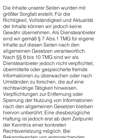
Die Inhalte unserer Seiten wurden mit
größter Sorgfalt erstellt. Für die
Richtigkeit, Vollständigkeit und Aktualität
der Inhalte können wir jedoch keine
Gewähr übernehmen. Als Diensteanbieter
sind wir gemäß § 7 Abs.1 TMG für eigene
Inhalte auf diesen Seiten nach den
allgemeinen Gesetzen verantwortlich.
Nach §§ 8 bis 10 TMG sind wir als
Diensteanbieter jedoch nicht verpflichtet,
übermittelte oder gespeicherte fremde
Informationen zu überwachen oder nach
Umständen zu forschen, die auf eine
rechtswidrige Tätigkeit hinweisen.
Verpflichtungen zur Entfernung oder
Sperrung der Nutzung von Informationen
nach den allgemeinen Gesetzen bleiben
hiervon unberührt. Eine diesbezügliche
Haftung ist jedoch erst ab dem Zeitpunkt
der Kenntnis einer konkreten
Rechtsverletzung möglich. Bei
Bekanntwerden von entsprechenden