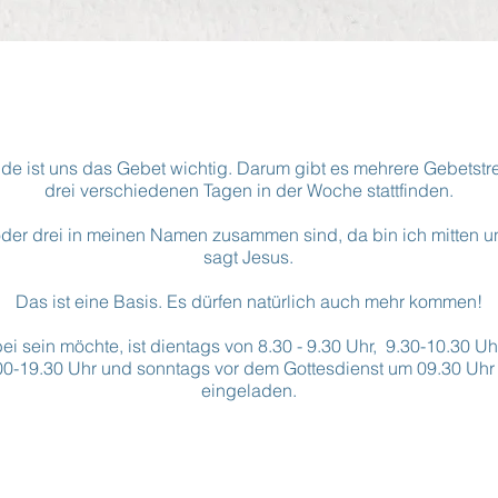
e ist uns das Gebet wichtig. Darum gibt es mehrere Gebetstre
drei verschiedenen Tagen in der Woche stattfinden.
der drei in meinen Namen zusammen sind, da bin ich mitten un
sagt Jesus.
Das ist eine Basis. Es dürfen natürlich auch mehr kommen!
ei sein möchte, ist dientags von 8.30 - 9.30 Uhr, 9.30-10.30 Uh
00-19.30 Uhr und sonntags vor dem Gottesdienst um 09.30 Uhr 
eingeladen.