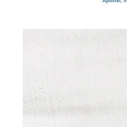
Apostel, i