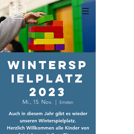
Wintersp
ielplatz
2023
Mi., 15. Nov.
  |  
Emden
Auch in diesem Jahr gibt es wieder
unseren Winterspielplatz.
Herzlich Willkommen alle Kinder von