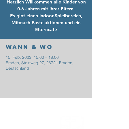
Herzlich Willkommen alle Kinder von
0-6 Jahren mit ihrer Eltern.
Es gibt einen Indoor-Spielbereich,
Mitmach-Bastelaktionen und ein
Elterncafé
Wann & Wo
15. Feb. 2023, 15:00 – 18:00
Emden, Steinweg 27, 26721 Emden,
Deutschland
EFG