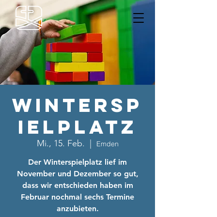
Wintersp
ielplatz
Mi., 15. Feb.
  |  
Emden
Der Winterspielplatz lief im
November und Dezember so gut,
dass wir entschieden haben im
Februar nochmal sechs Termine
anzubieten.