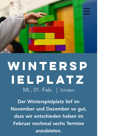
Wintersp
ielplatz
Mi., 01. Feb.
  |  
Emden
Der Winterspielplatz lief im
November und Dezember so gut,
dass wir entschieden haben im
Februar nochmal sechs Termine
anzubieten.