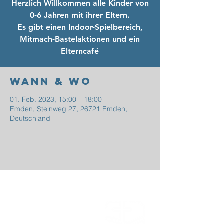
Herzlich Willkommen alle Kinder von
0-6 Jahren mit ihrer Eltern.
Es gibt einen Indoor-Spielbereich,
Mitmach-Bastelaktionen und ein
Elterncafé
Wann & Wo
01. Feb. 2023, 15:00 – 18:00
Emden, Steinweg 27, 26721 Emden,
Deutschland
EFG