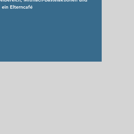
ein Elterncafé