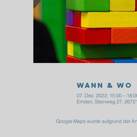
Wann & Wo
07. Dez. 2022, 15:00 – 18:0
Emden, Steinweg 27, 2672
Google Maps wurde aufgrund der Anal