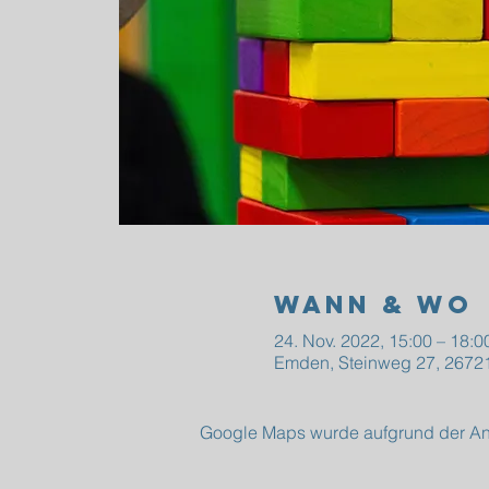
Wann & Wo
24. Nov. 2022, 15:00 – 18:0
Emden, Steinweg 27, 2672
Google Maps wurde aufgrund der Anal