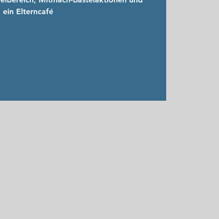
ein Elterncafé