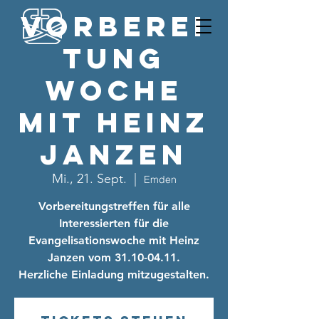
Vorberei
tung
Woche
mit Heinz
Janzen
Mi., 21. Sept.
  |  
Emden
Vorbereitungstreffen für alle
Interessierten für die
Evangelisationswoche mit Heinz
Janzen vom 31.10-04.11.
Herzliche Einladung mitzugestalten.