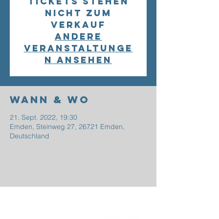
Tickets stehen
nicht zum
Verkauf
Andere
Veranstaltunge
n ansehen
Wann & Wo
21. Sept. 2022, 19:30
Emden, Steinweg 27, 26721 Emden,
Deutschland