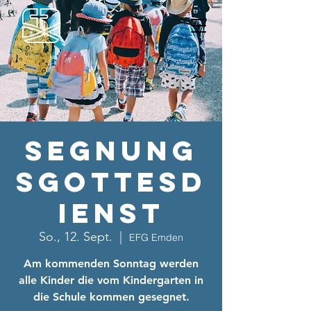
Segnung
sgottesd
ienst
So., 12. Sept.
  |  
EFG Emden
Am kommenden Sonntag werden
alle Kinder die vom Kindergarten in
die Schule kommen gesegnet.