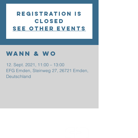
Registration is
Closed
See other events
Wann & Wo
12. Sept. 2021, 11:00 – 13:00
EFG Emden, Steinweg 27, 26721 Emden,
Deutschland
EFG