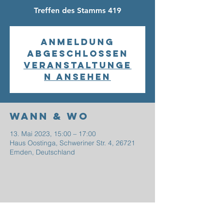
Treffen des Stamms 419
Anmeldung
abgeschlossen
Veranstaltunge
n ansehen
Wann & Wo
13. Mai 2023, 15:00 – 17:00
Haus Oostinga, Schweriner Str. 4, 26721
Emden, Deutschland