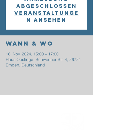
abgeschlossen
Veranstaltunge
n ansehen
Wann & Wo
16. Nov. 2024, 15:00 – 17:00
Haus Oostinga, Schweriner Str. 4, 26721
Emden, Deutschland
EFG
EMDEN