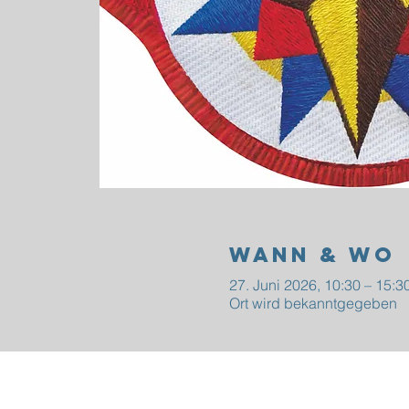
Wann & Wo
27. Juni 2026, 10:30 – 15:3
Ort wird bekanntgegeben