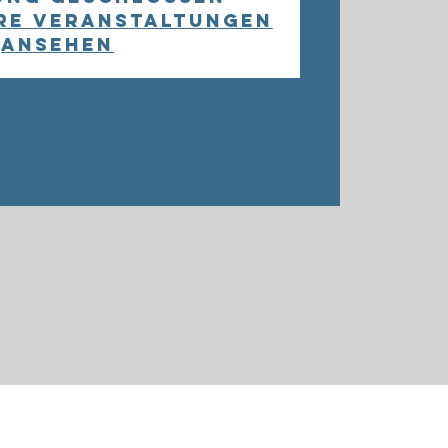
re Veranstaltungen
ansehen