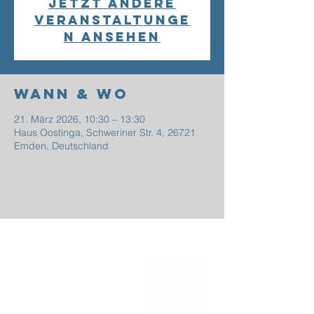
Jetzt andere
Veranstaltunge
n ansehen
Wann & Wo
21. März 2026, 10:30 – 13:30
Haus Oostinga, Schweriner Str. 4, 26721
Emden, Deutschland
EFG
EMDEN