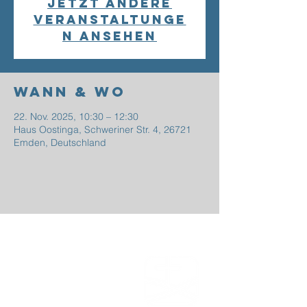
Jetzt andere
Veranstaltunge
n ansehen
Wann & Wo
22. Nov. 2025, 10:30 – 12:30
Haus Oostinga, Schweriner Str. 4, 26721
Emden, Deutschland
EFG
EMDEN