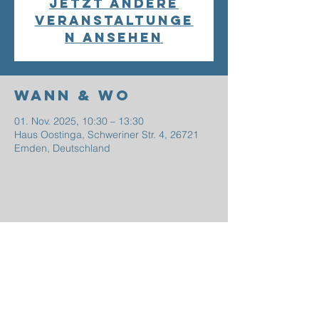
Jetzt andere
Veranstaltunge
n ansehen
Wann & Wo
01. Nov. 2025, 10:30 – 13:30
Haus Oostinga, Schweriner Str. 4, 26721
Emden, Deutschland
EFG
EMDEN