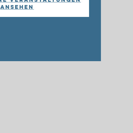
ansehen