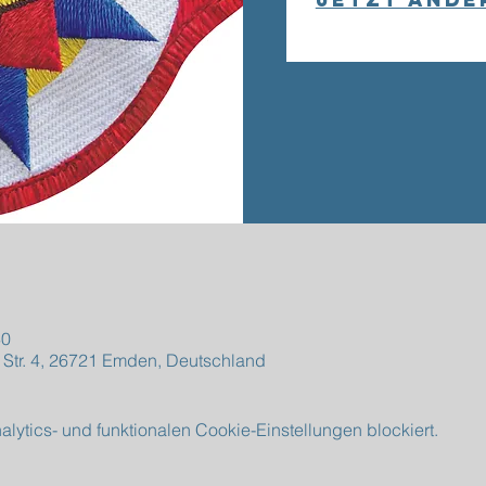
30
 Str. 4, 26721 Emden, Deutschland
ytics- und funktionalen Cookie-Einstellungen blockiert.