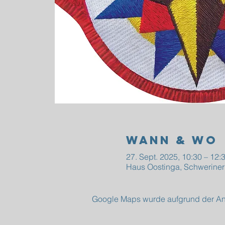
Wann & Wo
27. Sept. 2025, 10:30 – 12:
Haus Oostinga, Schweriner
Google Maps wurde aufgrund der Anal