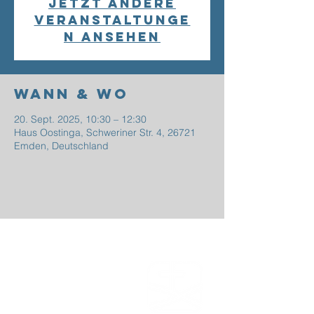
Jetzt andere
Veranstaltunge
n ansehen
Wann & Wo
20. Sept. 2025, 10:30 – 12:30
Haus Oostinga, Schweriner Str. 4, 26721
Emden, Deutschland
EFG
EMDEN