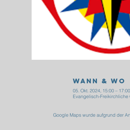
Wann & Wo
05. Okt. 2024, 15:00 – 17:0
Evangelisch-Freikirchlich
Google Maps wurde aufgrund der Anal