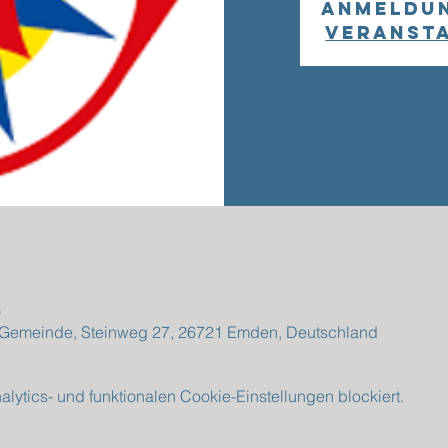
Anmeldu
Veranst
0
e Gemeinde, Steinweg 27, 26721 Emden, Deutschland
ytics- und funktionalen Cookie-Einstellungen blockiert.