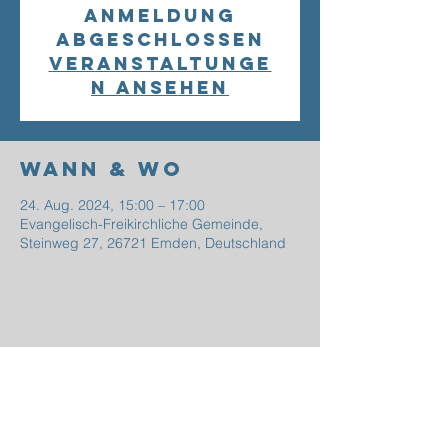
Anmeldung
abgeschlossen
Veranstaltunge
n ansehen
Wann & Wo
24. Aug. 2024, 15:00 – 17:00
Evangelisch-Freikirchliche Gemeinde,
Steinweg 27, 26721 Emden, Deutschland
EFG