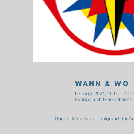
Wann & Wo
03. Aug. 2024, 15:00 – 17:0
Evangelisch-Freikirchlich
Google Maps wurde aufgrund der Anal