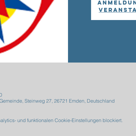
Anmeldu
Veranst
0
e Gemeinde, Steinweg 27, 26721 Emden, Deutschland
ytics- und funktionalen Cookie-Einstellungen blockiert.