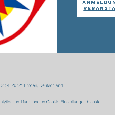
Anmeldu
Veranst
0
 Str. 4, 26721 Emden, Deutschland
ytics- und funktionalen Cookie-Einstellungen blockiert.