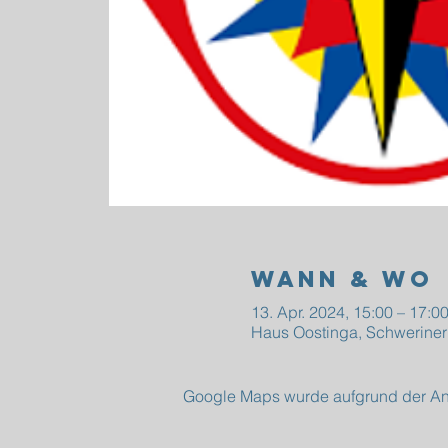
Wann & Wo
13. Apr. 2024, 15:00 – 17:0
Haus Oostinga, Schweriner
Google Maps wurde aufgrund der Anal