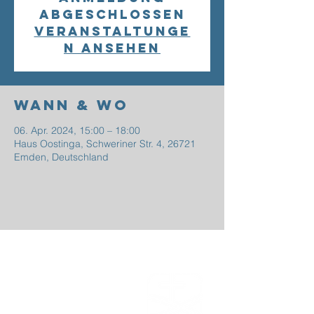
abgeschlossen
Veranstaltunge
n ansehen
Wann & Wo
06. Apr. 2024, 15:00 – 18:00
Haus Oostinga, Schweriner Str. 4, 26721
Emden, Deutschland
EFG
EMDEN