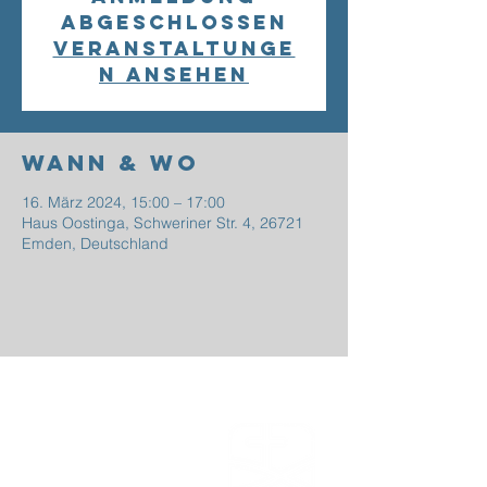
abgeschlossen
Veranstaltunge
n ansehen
Wann & Wo
16. März 2024, 15:00 – 17:00
Haus Oostinga, Schweriner Str. 4, 26721
Emden, Deutschland
EFG
EMDEN