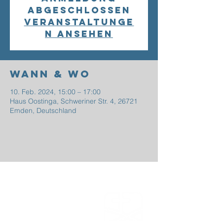
abgeschlossen
Veranstaltunge
n ansehen
Wann & Wo
10. Feb. 2024, 15:00 – 17:00
Haus Oostinga, Schweriner Str. 4, 26721
Emden, Deutschland
EFG
EMDEN