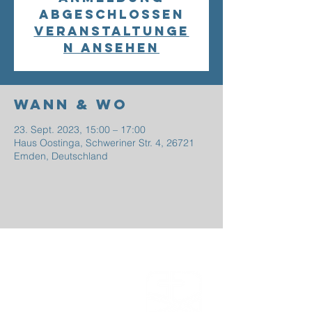
abgeschlossen
Veranstaltunge
n ansehen
Wann & Wo
23. Sept. 2023, 15:00 – 17:00
Haus Oostinga, Schweriner Str. 4, 26721
Emden, Deutschland
EFG
EMDEN