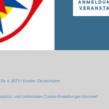
Anmeldu
Veranst
 Str. 4, 26721 Emden, Deutschland
ytics- und funktionalen Cookie-Einstellungen blockiert.