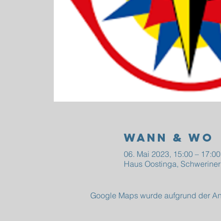
Wann & Wo
06. Mai 2023, 15:00 – 17:00
Haus Oostinga, Schweriner
Google Maps wurde aufgrund der Anal