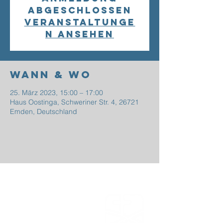
abgeschlossen
Veranstaltunge
n ansehen
Wann & Wo
25. März 2023, 15:00 – 17:00
Haus Oostinga, Schweriner Str. 4, 26721
Emden, Deutschland
EFG
EMDEN