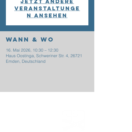
Jetzt andere
Veranstaltunge
n ansehen
Wann & Wo
16. Mai 2026, 10:30 – 12:30
Haus Oostinga, Schweriner Str. 4, 26721
Emden, Deutschland
EFG
EMDEN