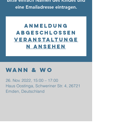
Bitte einfach Namen des Kindes und
eine Emailadresse eintragen.
Anmeldung
abgeschlossen
Veranstaltunge
n ansehen
Wann & Wo
26. Nov. 2022, 15:00 – 17:00
Haus Oostinga, Schweriner Str. 4, 26721
Emden, Deutschland