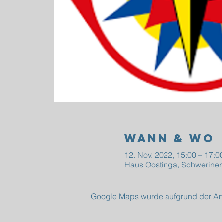
Wann & Wo
12. Nov. 2022, 15:00 – 17:0
Haus Oostinga, Schweriner
Google Maps wurde aufgrund der Anal