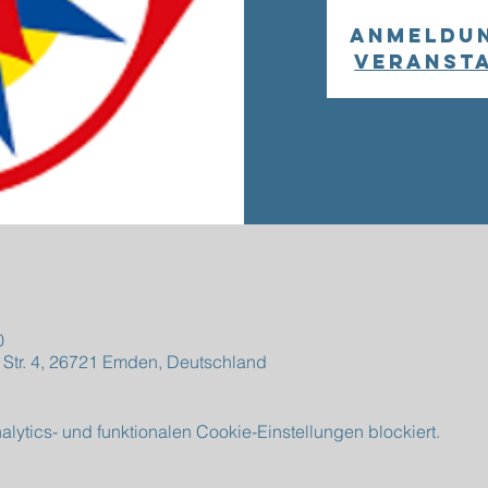
Anmeldu
Veranst
0
 Str. 4, 26721 Emden, Deutschland
ytics- und funktionalen Cookie-Einstellungen blockiert.