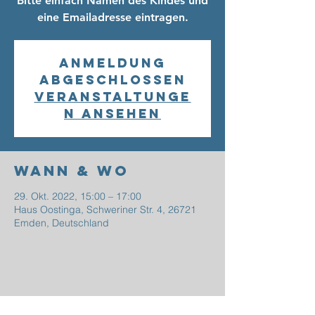
Bitte einfach Namen des Kindes und
eine Emailadresse eintragen.
Anmeldung
abgeschlossen
Veranstaltunge
n ansehen
Wann & Wo
29. Okt. 2022, 15:00 – 17:00
Haus Oostinga, Schweriner Str. 4, 26721
Emden, Deutschland