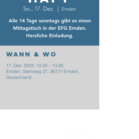
So., 17. Dez.
  |  
Emden
Alle 14 Tage sonntags gibt es einen
Mittagstisch in der EFG Emden.
Herzliche Einladung.
Wann & Wo
17. Dez. 2023, 12:30 – 13:30
Emden, Steinweg 27, 26721 Emden,
Deutschland
EFG