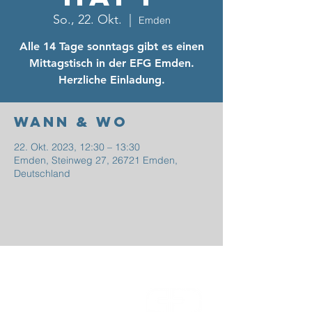
So., 22. Okt.
  |  
Emden
Alle 14 Tage sonntags gibt es einen
Mittagstisch in der EFG Emden.
Herzliche Einladung.
Wann & Wo
22. Okt. 2023, 12:30 – 13:30
Emden, Steinweg 27, 26721 Emden,
Deutschland
EFG