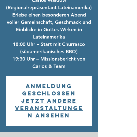
Carlos Waldow
(Regionalrepräsentant Lateinamerika)
Erlebe einen besonderen Abend
voller Gemeinschaft, Geschmack und
Einblicke in Gottes Wirken in
Lateinamerika
18:00 Uhr – Start mit Churrasco
(südamerikanisches BBQ)
19:30 Uhr – Missionsbericht von
Carlos & Team
Anmeldung
geschlossen
Jetzt andere
Veranstaltunge
n ansehen