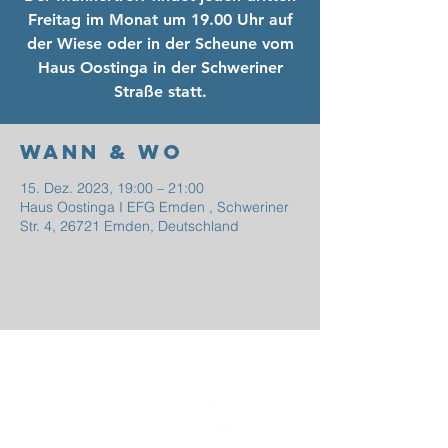
Freitag im Monat um 19.00 Uhr auf
der Wiese oder in der Scheune vom
Haus Oostinga in der Schweriner
Straße statt.
Wann & Wo
15. Dez. 2023, 19:00 – 21:00
Haus Oostinga I EFG Emden , Schweriner
Str. 4, 26721 Emden, Deutschland
EFG
EMDEN