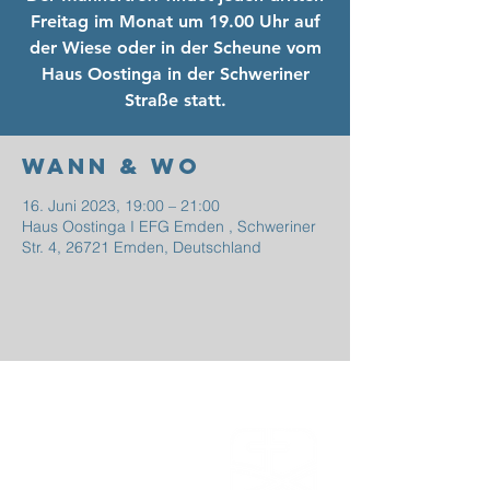
Freitag im Monat um 19.00 Uhr auf
der Wiese oder in der Scheune vom
Haus Oostinga in der Schweriner
Straße statt.
Wann & Wo
16. Juni 2023, 19:00 – 21:00
Haus Oostinga I EFG Emden , Schweriner
Str. 4, 26721 Emden, Deutschland
EFG
EMDEN