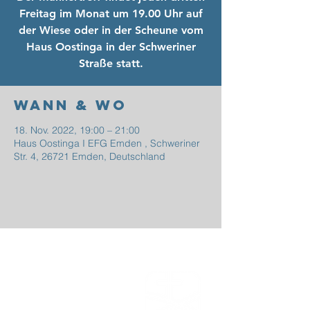
Freitag im Monat um 19.00 Uhr auf
der Wiese oder in der Scheune vom
Haus Oostinga in der Schweriner
Straße statt.
Wann & Wo
18. Nov. 2022, 19:00 – 21:00
Haus Oostinga I EFG Emden , Schweriner
Str. 4, 26721 Emden, Deutschland
EFG
EMDEN