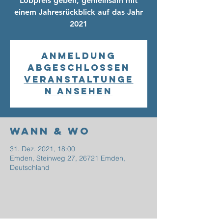
Lobpreis geben, gemeinsam mit
einem Jahresrückblick auf das Jahr
2021
Anmeldung
abgeschlossen
Veranstaltunge
n ansehen
Wann & Wo
31. Dez. 2021, 18:00
Emden, Steinweg 27, 26721 Emden,
Deutschland