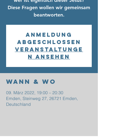
wer ist eigentlich dieser Jesus?
Diese Fragen wollen wir gemeinsam
beantworten.
Anmeldung
abgeschlossen
Veranstaltunge
n ansehen
Wann & Wo
09. März 2022, 19:00 – 20:30
Emden, Steinweg 27, 26721 Emden,
Deutschland