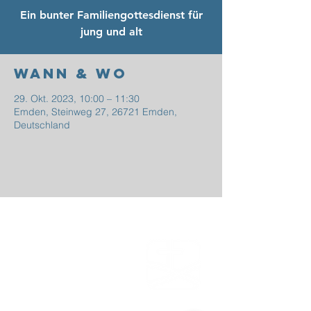
Ein bunter Familiengottesdienst für
jung und alt
Wann & Wo
29. Okt. 2023, 10:00 – 11:30
Emden, Steinweg 27, 26721 Emden,
Deutschland
EFG
EMDEN