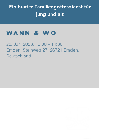
Ein bunter Familiengottesdienst für
jung und alt
Wann & Wo
25. Juni 2023, 10:00 – 11:30
Emden, Steinweg 27, 26721 Emden,
Deutschland
EFG
EMDEN