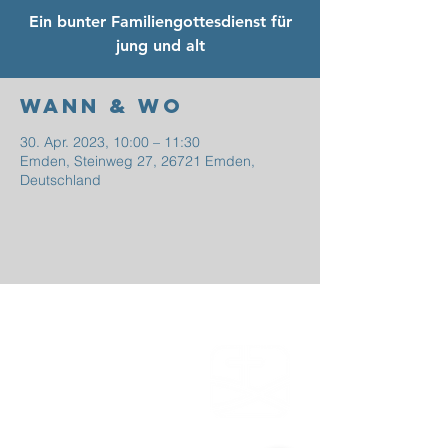
Ein bunter Familiengottesdienst für
jung und alt
Wann & Wo
30. Apr. 2023, 10:00 – 11:30
Emden, Steinweg 27, 26721 Emden,
Deutschland
EFG
EMDEN