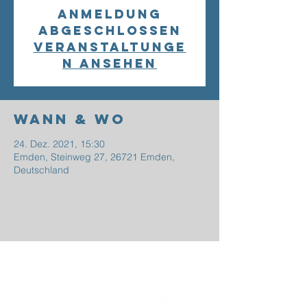
Anmeldung
abgeschlossen
Veranstaltunge
n ansehen
Wann & Wo
24. Dez. 2021, 15:30
Emden, Steinweg 27, 26721 Emden,
Deutschland
EFG