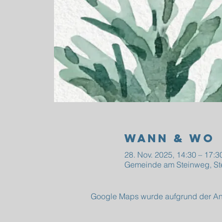
Wann & Wo
28. Nov. 2025, 14:30 – 17:3
Gemeinde am Steinweg, St
Google Maps wurde aufgrund der Anal