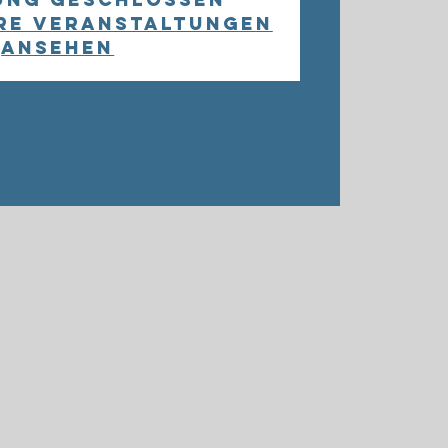
re Veranstaltungen
ansehen