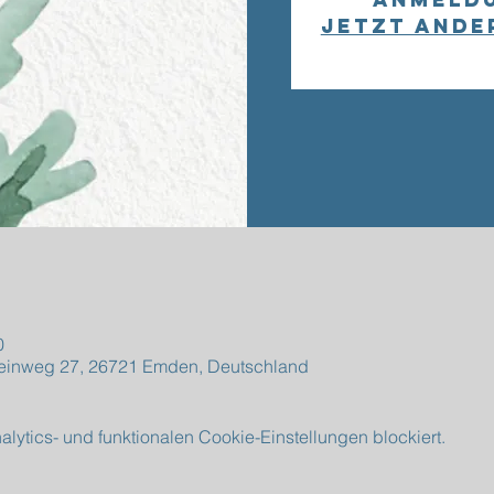
Jetzt ande
0
einweg 27, 26721 Emden, Deutschland
ytics- und funktionalen Cookie-Einstellungen blockiert.