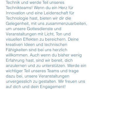
Technik und werde Teil unseres
Technikteams! Wenn du ein Herz für
Innovation und eine Leidenschaft für
Technologie hast, bieten wir dir die
Gelegenheit, mit uns zusammenzuarbeiten,
um unsere Gottesdienste und
Veranstaltungen mit Licht, Ton und
visuellen Effekten zu bereichern. Deine
kreativen Ideen und technischen
Fähigkeiten sind bei uns herzlich
willkommen. Auch wenn du bisher wenig
Erfahrung hast, sind wir bereit, dich
anzulernen und zu unterstützen. Werde ein
wichtiger Teil unseres Teams und trage
dazu bei, unsere Veranstaltungen
unvergesslich zu gestalten. Wir freuen uns
auf dich und dein Engagement!