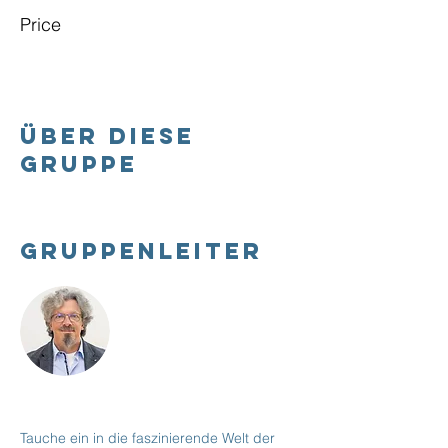
Price
Über diese
Gruppe
Gruppenleiter
Tauche ein in die faszinierende Welt der