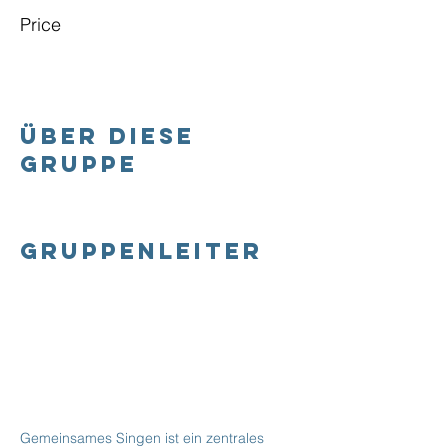
Price
Über diese
Gruppe
Gruppenleiter
Gemeinsames Singen ist ein zentrales